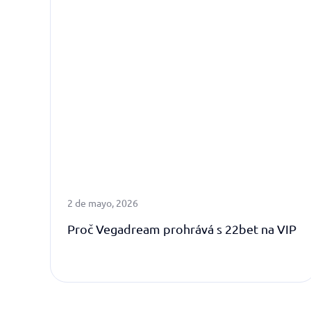
2 de mayo, 2026
Proč Vegadream prohrává s 22bet na VIP