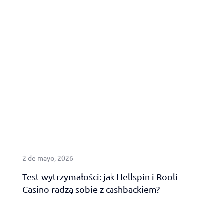
2 de mayo, 2026
Test wytrzymałości: jak Hellspin i Rooli
Casino radzą sobie z cashbackiem?