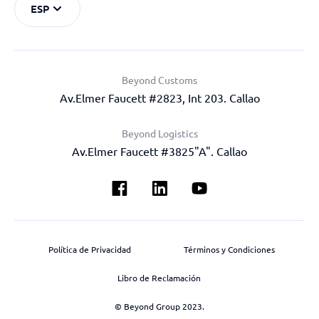
ESP
Beyond Customs
Av.Elmer Faucett #2823, Int 203. Callao
Beyond Logistics
Av.Elmer Faucett #3825"A". Callao
Política de Privacidad
Términos y Condiciones
Libro de Reclamación
© Beyond Group 2023.