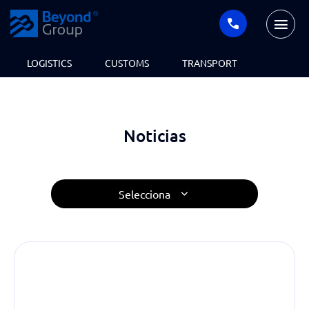
LOGISTICS
CUSTOMS
TRANSPORT
Noticias
Selecciona